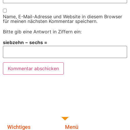
Name, E-Mail-Adresse und Website in diesem Browser
für meinen nächsten Kommentar speichern.
Bitte gib eine Antwort in Ziffern ein:
siebzehn − sechs =
Wichtiges
Menü