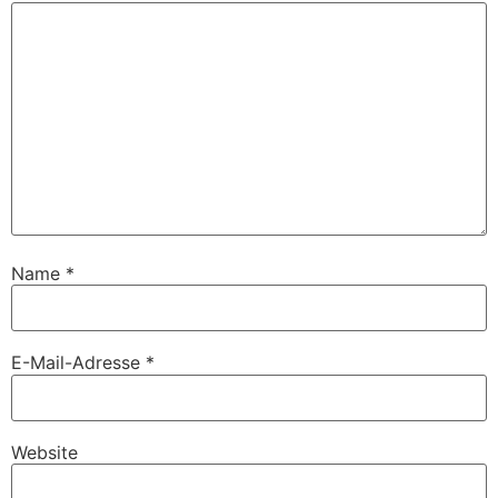
Name
*
E-Mail-Adresse
*
Website