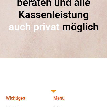
beraten und alle
Kassenleistung
auch privat
möglich
Wichtiges
Menü