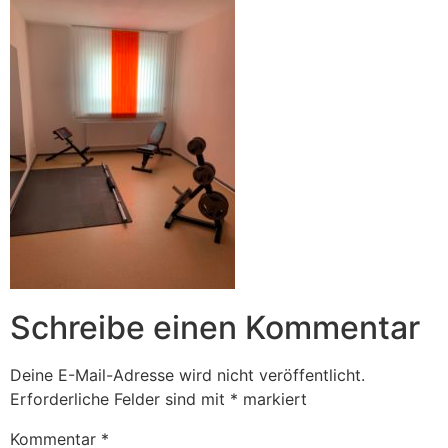
Schreibe einen Kommentar
Deine E-Mail-Adresse wird nicht veröffentlicht.
Erforderliche Felder sind mit
*
markiert
Kommentar
*