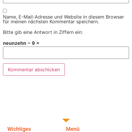
Name, E-Mail-Adresse und Website in diesem Browser
für meinen nächsten Kommentar speichern.
Bitte gib eine Antwort in Ziffern ein:
neunzehn − 9 =
Wichtiges
Menü