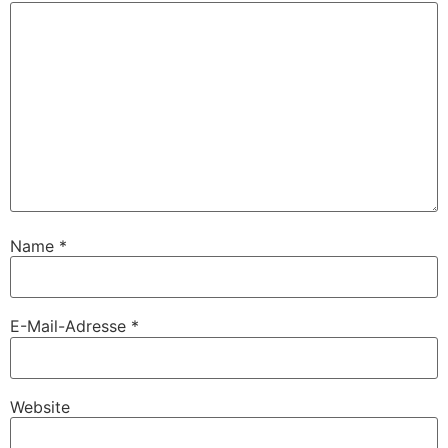
Name
*
E-Mail-Adresse
*
Website