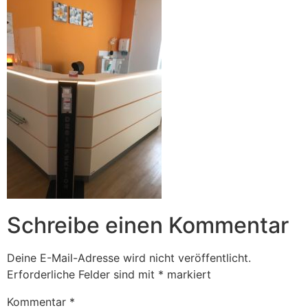
Schreibe einen Kommentar
Deine E-Mail-Adresse wird nicht veröffentlicht.
Erforderliche Felder sind mit
*
markiert
Kommentar
*