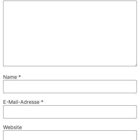
Name
*
E-Mail-Adresse
*
Website