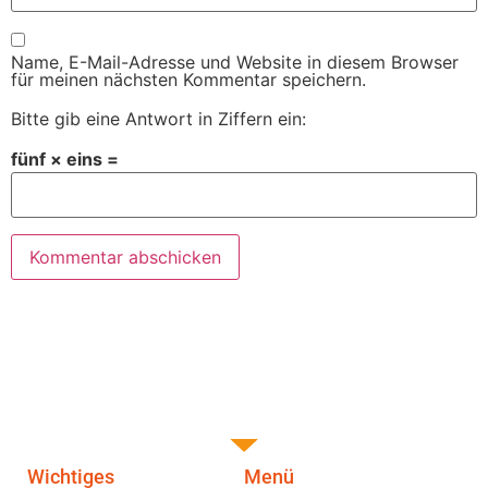
Name, E-Mail-Adresse und Website in diesem Browser
für meinen nächsten Kommentar speichern.
Bitte gib eine Antwort in Ziffern ein:
fünf × eins =
Wichtiges
Menü