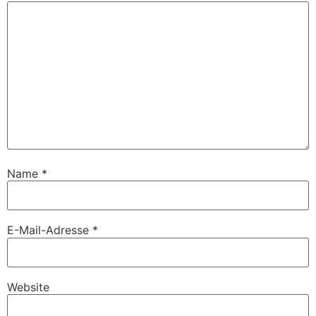
Name
*
E-Mail-Adresse
*
Website