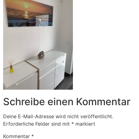
Schreibe einen Kommentar
Deine E-Mail-Adresse wird nicht veröffentlicht.
Erforderliche Felder sind mit
*
markiert
Kommentar
*