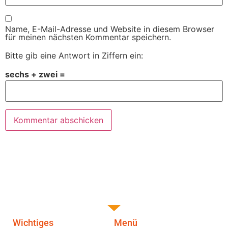
Name, E-Mail-Adresse und Website in diesem Browser
für meinen nächsten Kommentar speichern.
Bitte gib eine Antwort in Ziffern ein:
sechs + zwei =
Wichtiges
Menü