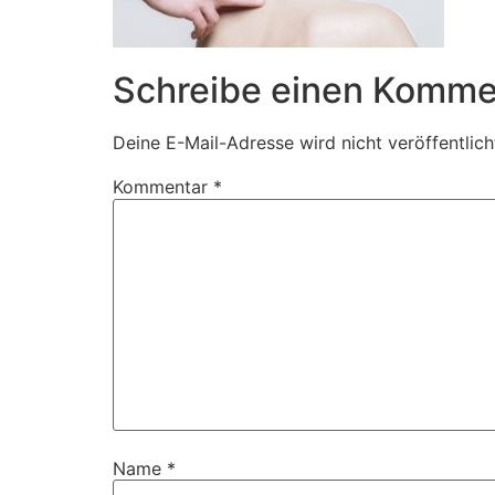
Schreibe einen Komme
Deine E-Mail-Adresse wird nicht veröffentlich
Kommentar
*
Name
*