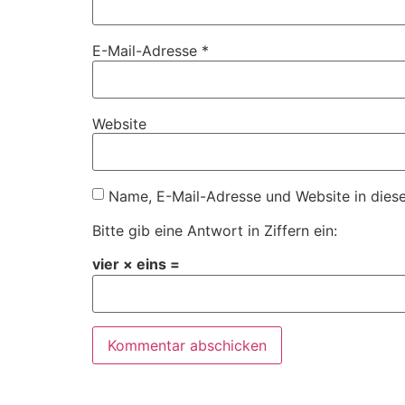
E-Mail-Adresse
*
Website
Name, E-Mail-Adresse und Website in dies
Bitte gib eine Antwort in Ziffern ein:
vier × eins =