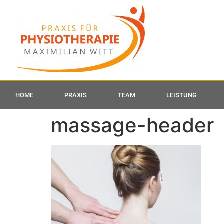
HOME
PRAXIS
TEAM
LEISTUNG
massage-header