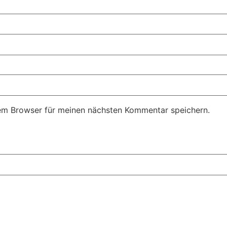
em Browser für meinen nächsten Kommentar speichern.