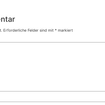
ntar
t.
Erforderliche Felder sind mit
*
markiert