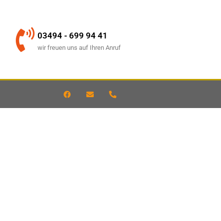
03494 - 699 94 41
wir freuen uns auf Ihren Anruf