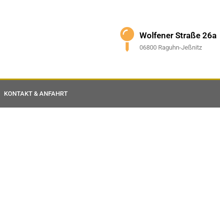
Wolfener Straße 26a
06800 Raguhn-Jeßnitz
KONTAKT & ANFAHRT