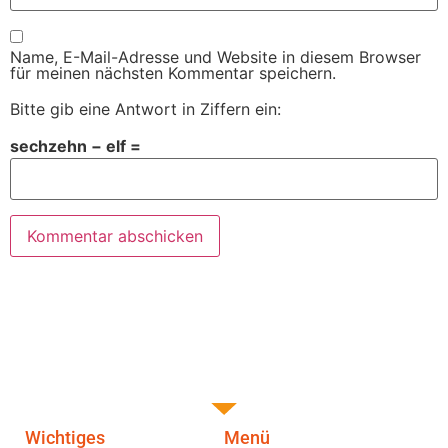
Name, E-Mail-Adresse und Website in diesem Browser
für meinen nächsten Kommentar speichern.
Bitte gib eine Antwort in Ziffern ein:
sechzehn − elf =
Wichtiges
Menü