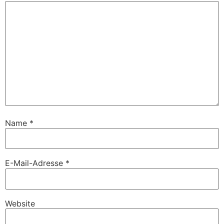
Name
*
E-Mail-Adresse
*
Website