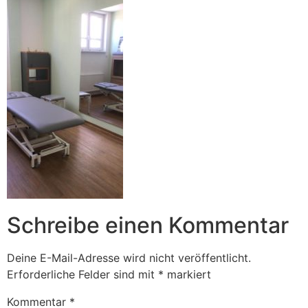
Schreibe einen Kommentar
Deine E-Mail-Adresse wird nicht veröffentlicht.
Erforderliche Felder sind mit
*
markiert
Kommentar
*