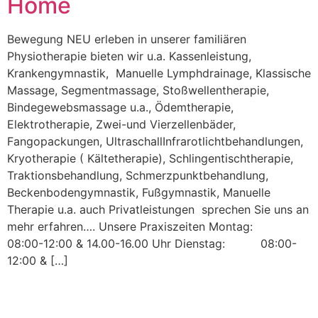
Home
Bewegung NEU erleben in unserer familiären
Physiotherapie bieten wir u.a. Kassenleistung,
Krankengymnastik, Manuelle Lymphdrainage, Klassische
Massage, Segmentmassage, Stoßwellentherapie,
Bindegewebsmassage u.a., Ödemtherapie,
Elektrotherapie, Zwei-und Vierzellenbäder,
Fangopackungen, UltraschallInfrarotlichtbehandlungen,
Kryotherapie ( Kältetherapie), Schlingentischtherapie,
Traktionsbehandlung, Schmerzpunktbehandlung,
Beckenbodengymnastik, Fußgymnastik, Manuelle
Therapie u.a. auch Privatleistungen sprechen Sie uns an
mehr erfahren…. Unsere Praxiszeiten Montag:
08:00-12:00 & 14.00-16.00 Uhr Dienstag: 08:00-
12:00 & […]