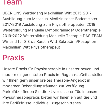
Team
ÜBER UNS Werdegang Maximilian Witt 2015-2017
Ausbildung zum Masseur/ Medizinischer Bademeister
2017-2019 Ausbildung zum Physiotherapeuten 2019
Weiterbildung Manuelle Lymphdrainage/ Ödemtherapie
2019-2022 Weiterbildung Manuelle Therapie DAS TEAM
Wir sind für SIE da Kerstin Witt Sekretärin/Rezeption
Maximilian Witt Physiotherapeut
Praxis
Unsere Praxis für Physiotherapie In unserer neuen und
modern eingerichteten Praxis in Raguhn-Jeßnitz, stellen
wir Ihnen gern unser breites Therapie-Angebot in
modernen Behandlungsräumen zur Verfügung.
Parkplätze finden Sie direkt vor unserer Tür. In unserer
Physiotherapiepraxis bieten wir Ihnen ein auf Sie und
Ihre Bedürfnisse individuell zugeschnittenes