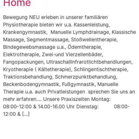
Home
Bewegung NEU erleben in unserer familiären
Physiotherapie bieten wir u.a. Kassenleistung,
Krankengymnastik, Manuelle Lymphdrainage, Klassische
Massage, Segmentmassage, Stoßwellentherapie,
Bindegewebsmassage u.a., Ödemtherapie,
Elektrotherapie, Zwei-und Vierzellenbäder,
Fangopackungen, UltraschallInfrarotlichtbehandlungen,
Kryotherapie ( Kältetherapie), Schlingentischtherapie,
Traktionsbehandlung, Schmerzpunktbehandlung,
Beckenbodengymnastik, Fußgymnastik, Manuelle
Therapie u.a. auch Privatleistungen sprechen Sie uns an
mehr erfahren…. Unsere Praxiszeiten Montag:
08:00-12:00 & 14.00-16.00 Uhr Dienstag: 08:00-
12:00 & […]