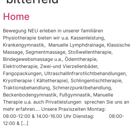
Home
Bewegung NEU erleben in unserer familiären
Physiotherapie bieten wir u.a. Kassenleistung,
Krankengymnastik, Manuelle Lymphdrainage, Klassische
Massage, Segmentmassage, Stoßwellentherapie,
Bindegewebsmassage u.a., Ödemtherapie,
Elektrotherapie, Zwei-und Vierzellenbäder,
Fangopackungen, UltraschallInfrarotlichtbehandlungen,
Kryotherapie ( Kältetherapie), Schlingentischtherapie,
Traktionsbehandlung, Schmerzpunktbehandlung,
Beckenbodengymnastik, Fußgymnastik, Manuelle
Therapie u.a. auch Privatleistungen sprechen Sie uns an
mehr erfahren…. Unsere Praxiszeiten Montag:
08:00-12:00 & 14.00-16.00 Uhr Dienstag: 08:00-
12:00 & […]