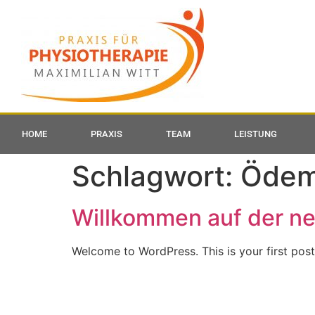
HOME
PRAXIS
TEAM
LEISTUNG
Schlagwort:
Ödem
Willkommen auf der ne
Welcome to WordPress. This is your first post. 