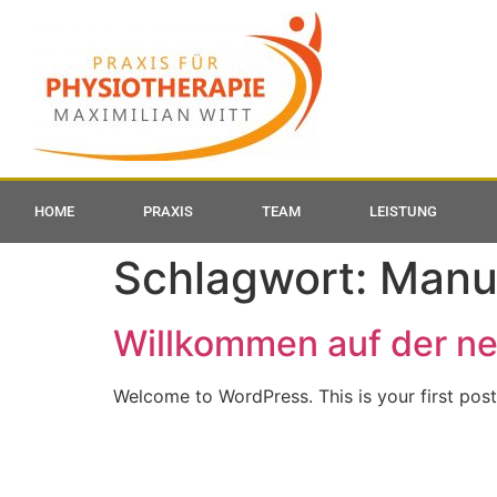
HOME
PRAXIS
TEAM
LEISTUNG
Schlagwort:
Manu
Willkommen auf der ne
Welcome to WordPress. This is your first post. 