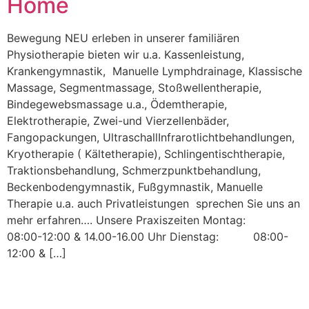
Home
Bewegung NEU erleben in unserer familiären
Physiotherapie bieten wir u.a. Kassenleistung,
Krankengymnastik, Manuelle Lymphdrainage, Klassische
Massage, Segmentmassage, Stoßwellentherapie,
Bindegewebsmassage u.a., Ödemtherapie,
Elektrotherapie, Zwei-und Vierzellenbäder,
Fangopackungen, UltraschallInfrarotlichtbehandlungen,
Kryotherapie ( Kältetherapie), Schlingentischtherapie,
Traktionsbehandlung, Schmerzpunktbehandlung,
Beckenbodengymnastik, Fußgymnastik, Manuelle
Therapie u.a. auch Privatleistungen sprechen Sie uns an
mehr erfahren…. Unsere Praxiszeiten Montag:
08:00-12:00 & 14.00-16.00 Uhr Dienstag: 08:00-
12:00 & […]